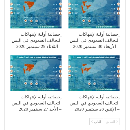
إحصائية أولية لإنتهاكات
إحصائية أولية لإنتهاكات
التحالف السعودي في اليمن
التحالف السعودي في اليمن
– الأربعاء 30 سبتمبر 2020
– الثلاثاء 29 سبتمبر 2020
إحصائية أولية لإنتهاكات
إحصائية أولية لإنتهاكات
التحالف السعودي في اليمن
التحالف السعودي في اليمن
– الإثنين 28 سبتمبر 2020
– الأحد 27 سبتمبر 2020
السابق
التالي