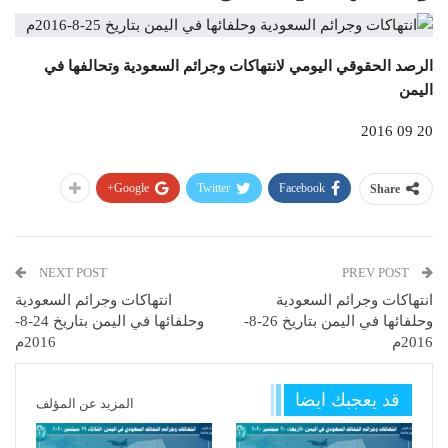
الرصد الحقوقي اليومي لانتهاكات وجرائم السعودية وتحالفها في
اليمن
20 09 2016
Google+
Twitter
Facebook
Share
NEXT POST
PREV POST
انتهاكات وجرائم السعودية
انتهاكات وجرائم السعودية
وحلفائها في اليمن بتاريخ 26-8-
وحلفائها في اليمن بتاريخ 24-8-
2016م
2016م
قد يعجبك ايضا
المزيد عن المؤلف