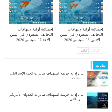
إحصائية أولية لإنتهاكات
إحصائية أولية لإنتهاكات
التحالف السعودي في اليمن
التحالف السعودي في اليمن
– الإثنين 28 سبتمبر 2020
– الأحد 27 سبتمبر 2020
السابق
التالي
بيانات
بيان إدانة جريمة استهداف طائرات العدو الإسرائيلي
لمنشآت…
بيان إدانة جريمة استهداف طائرات العدوان الأمريكي
البريطاني…