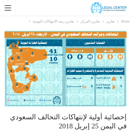
Home
تقارير
تقارير المركز
تقارير رصد الانتهاكات اليومية
إحصائية أولية لإنتهاكات التحالف السعودي
في اليمن 25 إبريل 2018