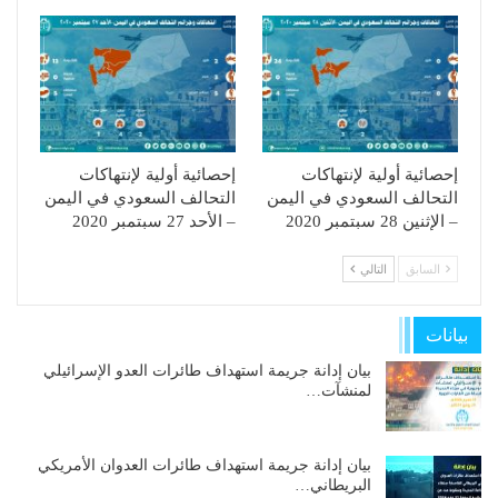
إحصائية أولية لإنتهاكات
إحصائية أولية لإنتهاكات
التحالف السعودي في اليمن
التحالف السعودي في اليمن
– الإثنين 28 سبتمبر 2020
– الأحد 27 سبتمبر 2020
السابق
التالي
بيانات
بيان إدانة جريمة استهداف طائرات العدو الإسرائيلي
لمنشآت…
بيان إدانة جريمة استهداف طائرات العدوان الأمريكي
البريطاني…