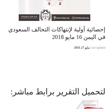
إحصائية أولية لإنتهاكات التحالف السعودي
في اليمن 16 مايو 2018
Last updated
مايو 17, 2018
لتحميل التقرير برابط مباشر: