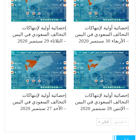
إحصائية أولية لإنتهاكات
إحصائية أولية لإنتهاكات
التحالف السعودي في اليمن
التحالف السعودي في اليمن
– الأربعاء 30 سبتمبر 2020
– الثلاثاء 29 سبتمبر 2020
إحصائية أولية لإنتهاكات
إحصائية أولية لإنتهاكات
التحالف السعودي في اليمن
التحالف السعودي في اليمن
– الإثنين 28 سبتمبر 2020
– الأحد 27 سبتمبر 2020
السابق
التالي