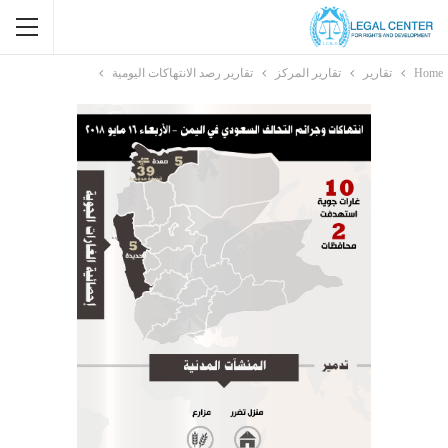
Home
تقارير
تقارير المركز
تقارير رصد الانتهاكات اليومية