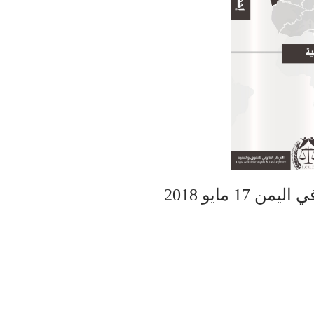
1 مايو 2018