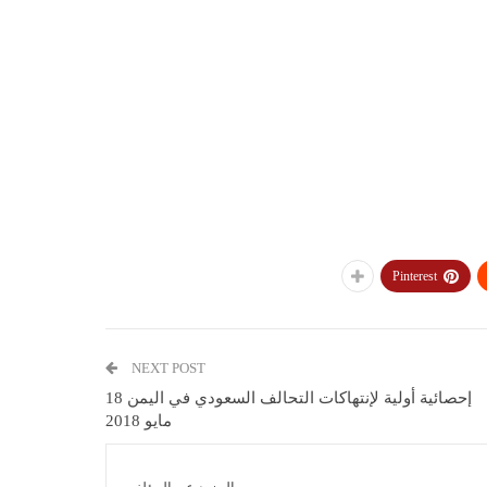
Pinterest
NEXT POST
إحصائية أولية لإنتهاكات التحالف السعودي في اليمن 18
مايو 2018