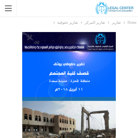
Home
تقارير
تقارير المركز
تقارير حقوقية