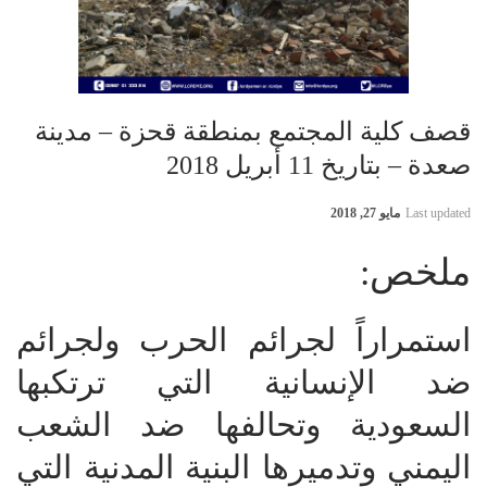
قصف كلية المجتمع بمنطقة قحزة – مدينة
صعدة – بتاريخ 11 أبريل 2018
Last updated
مايو 27, 2018
ملخص:
استمراراً لجرائم الحرب ولجرائم
ضد الإنسانية التي ترتكبها
السعودية وتحالفها ضد الشعب
اليمني وتدميرها البنية المدنية التي