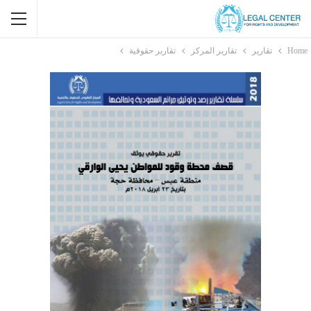
Home
تقارير
تقارير المركز
تقارير حقوقية