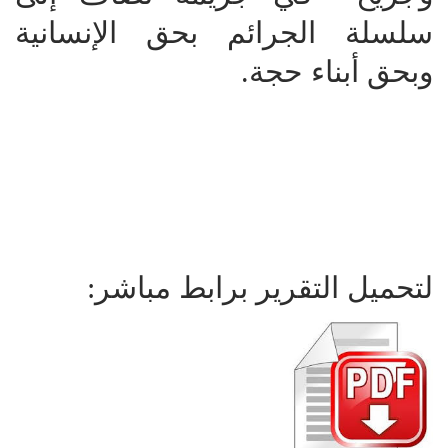
سلسلة الجرائم بحق الإنسانية
وبحق أبناء حجة.
لتحميل التقرير برابط مباشر: