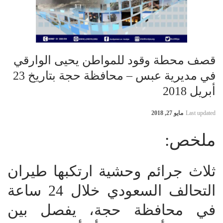
قصف محطة وقود للمواطن يحيى الوارقي
في مديرية عبس – محافظة حجة بتاريخ 23
أبريل 2018
Last updated
مايو 27, 2018
ملخص:
ثلاث جرائم وحشية ارتكبها طيران
التحالف السعودي خلال 24 ساعة
في محافظة حجة، يفصل بين