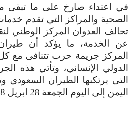
في اعتداء صارخ على ما تبقى من 
الصحية والمراكز التي تقدم خدما
تحالف العدوان المركز الوطني لنقل
عن الخدمة، ما يؤكد أن طيران
المركز جريمة حرب تتنافى مع كل ا
الدولي الإنساني، وتأتي هذه الجري
التي يرتكبها الطيران السعودي وت
اليمن إلى اليوم الجمعة 28 ابريل 2018م.