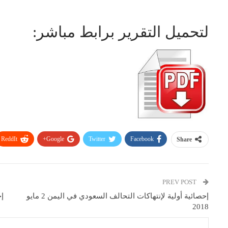
لتحميل التقرير برابط مباشر:
ReddIt
Google+
Twitter
Facebook
Share
PREV POST
إحصائية أولية لإنتهاكات التحالف السعودي في اليمن 2 مايو
2018