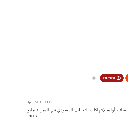
Pinterest
NEXT POST
إحصائية أولية لإنتهاكات التحالف السعودي في اليمن 3 مايو
2018