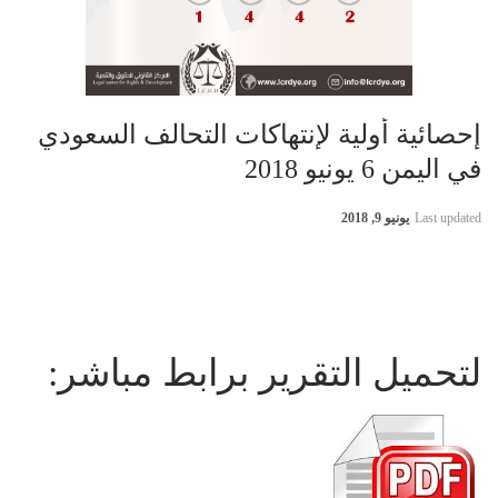
إحصائية أولية لإنتهاكات التحالف السعودي
في اليمن 6 يونيو 2018
Last updated
يونيو 9, 2018
لتحميل التقرير برابط مباشر: