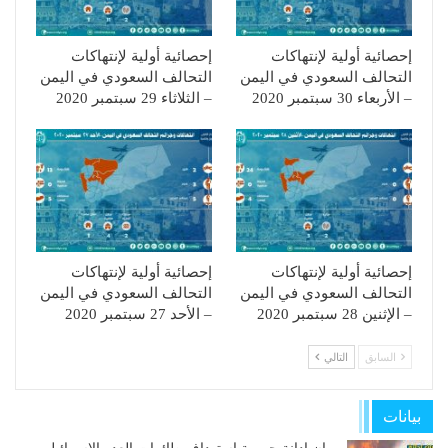
إحصائية أولية لإنتهاكات
إحصائية أولية لإنتهاكات
التحالف السعودي في اليمن
التحالف السعودي في اليمن
– الأربعاء 30 سبتمبر 2020
– الثلاثاء 29 سبتمبر 2020
إحصائية أولية لإنتهاكات
إحصائية أولية لإنتهاكات
التحالف السعودي في اليمن
التحالف السعودي في اليمن
– الإثنين 28 سبتمبر 2020
– الأحد 27 سبتمبر 2020
السابق
التالي
بيانات