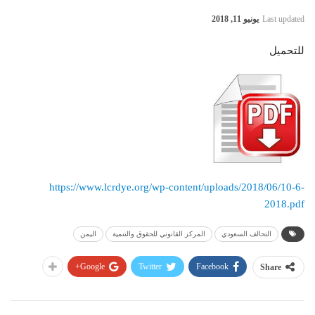
Last updated
يونيو 11, 2018
للتحميل
https://www.lcrdye.org/wp-content/uploads/2018/06/10-6-
2018.pdf
التحالف السعودي
المركز القانوني للحقوق والتنمية
اليمن
Google+
Twitter
Facebook
Share