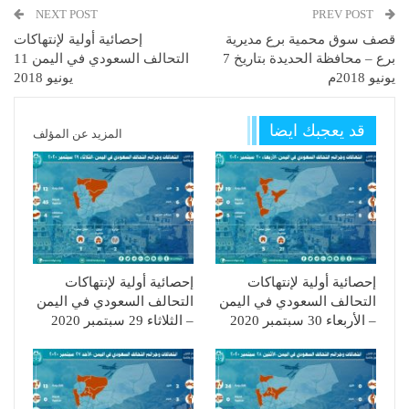
NEXT POST
PREV POST
قصف سوق محمية برع مديرية
إحصائية أولية لإنتهاكات
برع – محافظة الحديدة بتاريخ 7
التحالف السعودي في اليمن 11
يونيو 2018م
يونيو 2018
قد يعجبك ايضا
المزيد عن المؤلف
إحصائية أولية لإنتهاكات
إحصائية أولية لإنتهاكات
التحالف السعودي في اليمن
التحالف السعودي في اليمن
– الأربعاء 30 سبتمبر 2020
– الثلاثاء 29 سبتمبر 2020