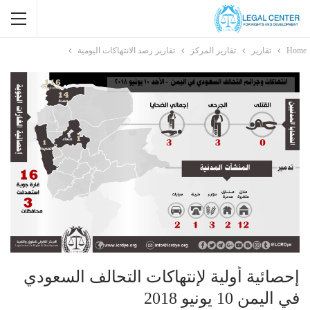
Home
تقارير
تقارير المركز
تقارير رصد الانتهاكات اليومية
إحصائية أولية لإنتهاكات التحالف السعودي
في اليمن 10 يونيو 2018