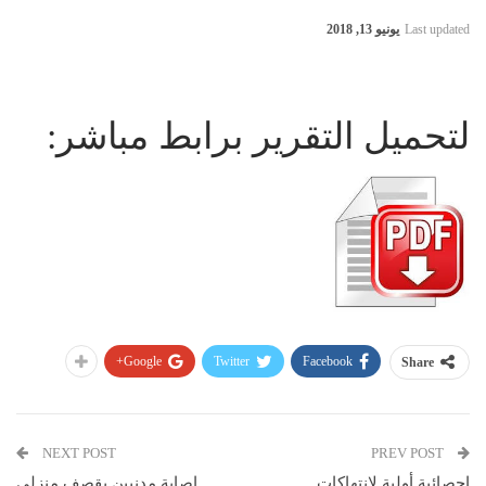
Last updated
يونيو 13, 2018
لتحميل التقرير برابط مباشر:
Google+
Twitter
Facebook
Share
NEXT POST
PREV POST
إحصائية أولية لإنتهاكات
إصابة مدنيين بقصف منزلي