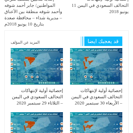
التحالف السعودي في اليمن 11
المواطنين/ جابر أحمد شوفه
يونيو 2018
وأحمد شوفه منطقة بين الأعناق
– مديرية شداء – محافظة صعدة
بتاريخ 10 يونيو 2018م
قد يعجبك ايضا
المزيد عن المؤلف
إحصائية أولية لإنتهاكات
إحصائية أولية لإنتهاكات
التحالف السعودي في اليمن
التحالف السعودي في اليمن
– الأربعاء 30 سبتمبر 2020
– الثلاثاء 29 سبتمبر 2020