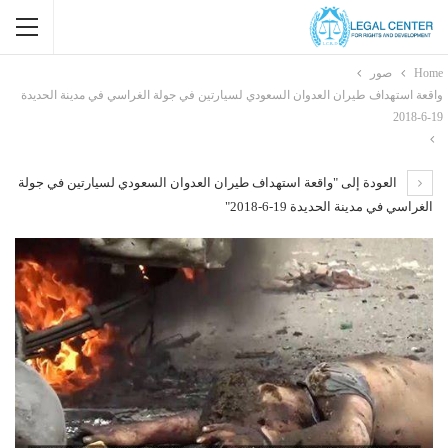
Home
صور
واقعة استهداف طيران العدوان السعودي لسيارتين في جولة الغراسي في مدينة الحديدة
19-6-2018
العودة إلى "واقعة استهداف طيران العدوان السعودي لسيارتين في جولة
الغراسي في مدينة الحديدة 19-6-2018"