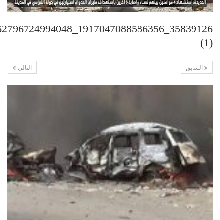
(1)
السابق
التالي