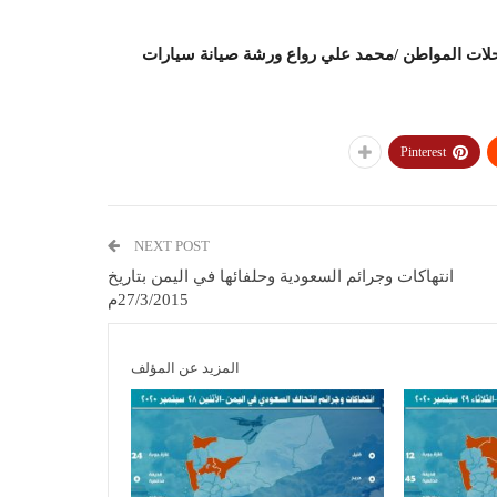
دمير محلات المواطن /محمد علي رواع ورشة صيانة سيارات
Pinterest
NEXT POST
انتهاكات وجرائم السعودية وحلفائها في اليمن بتاريخ
27/3/2015م
المزيد عن المؤلف