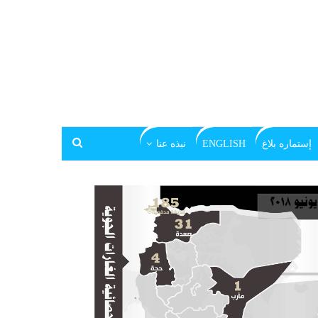
إستماره بلاغ
ENGLISH
نبذه عنا