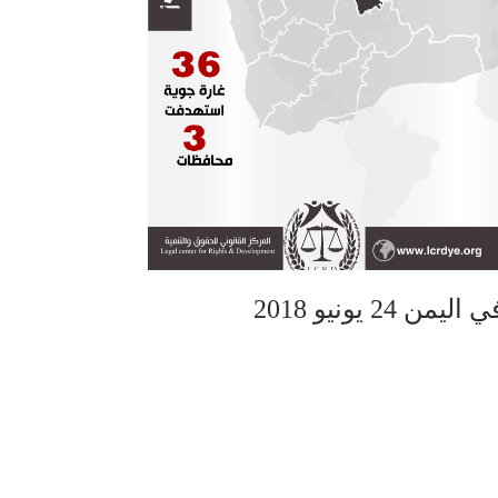
 يونيو 2018