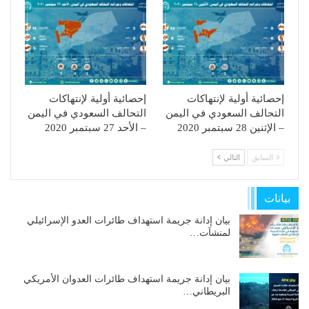
إحصائية أولية لإنتهاكات
إحصائية أولية لإنتهاكات
التحالف السعودي في اليمن
التحالف السعودي في اليمن
– الإثنين 28 سبتمبر 2020
– الأحد 27 سبتمبر 2020
السابق
التالي
بيانات
بيان إدانة جريمة استهداف طائرات العدو الإسرائيلي
لمنشآت…
بيان إدانة جريمة استهداف طائرات العدوان الأمريكي
البريطاني…