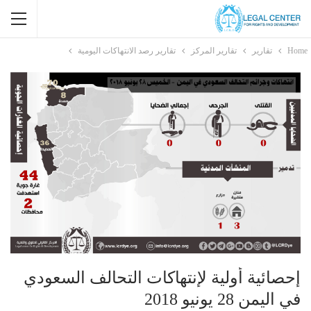
Home
تقارير
تقارير المركز
تقارير رصد الانتهاكات اليومية
إحصائية أولية لإنتهاكات التحالف السعودي
في اليمن 28 يونيو 2018