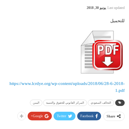
Last updated
يونيو 30, 2018
للتحميل
https://www.lcrdye.org/wp-content/uploads/2018/06/28-6-2018-
1.pdf
التحالف السعودي
المركز القانوني للحقوق والتنمية
اليمن
Google+
Twitter
Facebook
Share