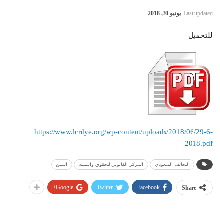
Last updated
يونيو 30, 2018
للتحميل
https://www.lcrdye.org/wp-content/uploads/2018/06/29-6-
2018.pdf
التحالف السعودي
المركز القانوني للحقوق والتنمية
اليمن
Google+
Twitter
Facebook
Share