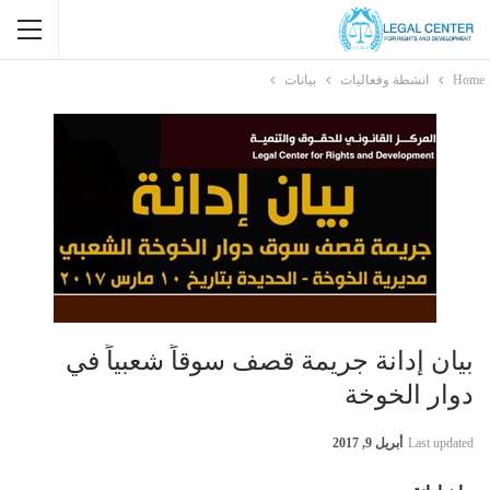
Home
انشطة وفعاليات
بيانات
بيان إدانة جريمة قصف سوقاً شعبياً في
دوار الخوخة
Last updated
أبريل 9, 2017