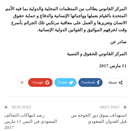
المركز القانوني يطالب من المنظمات المحلية والدولية بما فيه الأمم
المتحدة بالقيام بعملها وواجباتها الإنسانية والدفاع و حماية حقوق
الانسان وتعزيزها و العمل على معاقبة مرتكبي تلك الجرائم بأسرع
وقت لخرقهم المواثيق و القوانين الدولية الإنسانية.
صادر عن
المركز القانوني للحقوق و التنمية
11 مارس 2017
Google+
Twitter
Facebook
Share
NEXT POST
PREV POST
استهداف سوق دور الخوخه من
رصد انتهاكات التحالف
قبل العدوان السعودي
السعودي في اليمن 11 مارس
2017