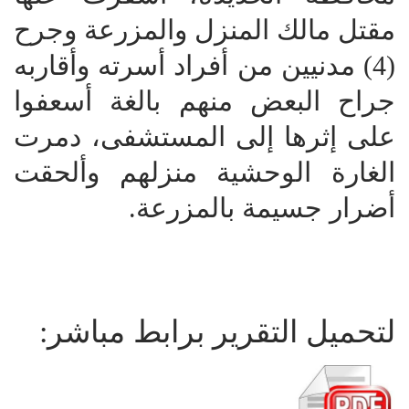
مقتل مالك المنزل والمزرعة وجرح
(4) مدنيين من أفراد أسرته وأقاربه
جراح البعض منهم بالغة أسعفوا
على إثرها إلى المستشفى، دمرت
الغارة الوحشية منزلهم وألحقت
أضرار جسيمة بالمزرعة.
لتحميل التقرير برابط مباشر: