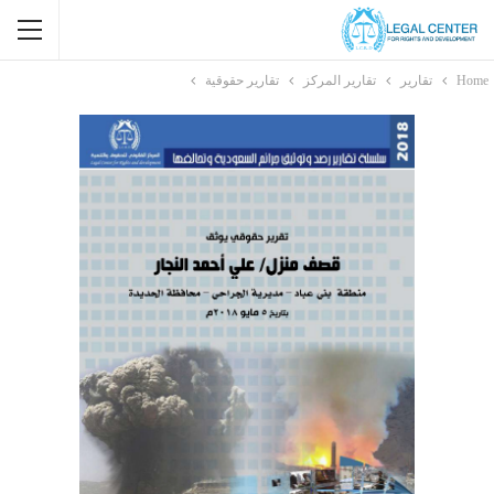
Home
تقارير
تقارير المركز
تقارير حقوقية