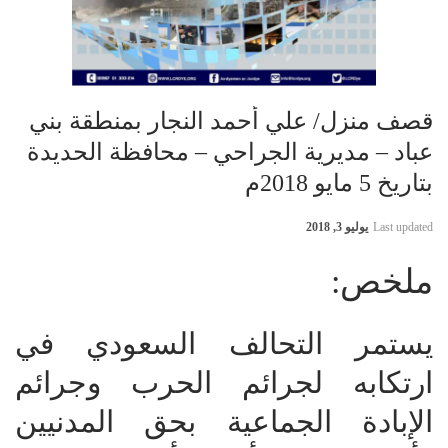
قصف منزل/ علي أحمد النجار بمنطقة بني
عباد – مديرية الجراحي – محافظة الحديدة
بتاريخ 5 مايو 2018م
Last updated
يوليو 3, 2018
ملخص:
يستمر التحالف السعودي في
ارتكابه لجرائم الحرب وجرائم
الإبادة الجماعية بحق المدنيين