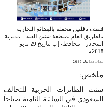
قصف ناقلتين محملة بالبضائع التجارية
بالطريق العام بمنطقة شنين القبه – مديرية
المخادر – محافظة إب بتاريخ 29 مايو
2018م
Last updated
يوليو 3, 2018
ملخص:
شنت الطائرات الحربية للتحالف
السعودي في الساعة الثامنة صباحاً