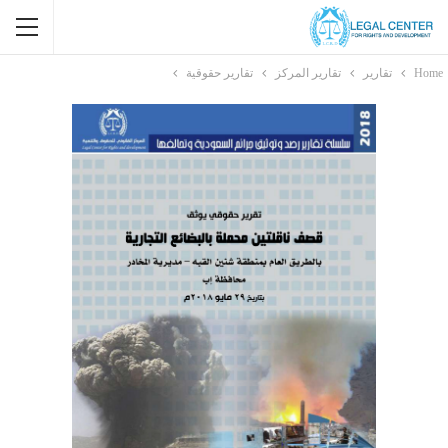
Home
تقارير
تقارير المركز
تقارير حقوقية