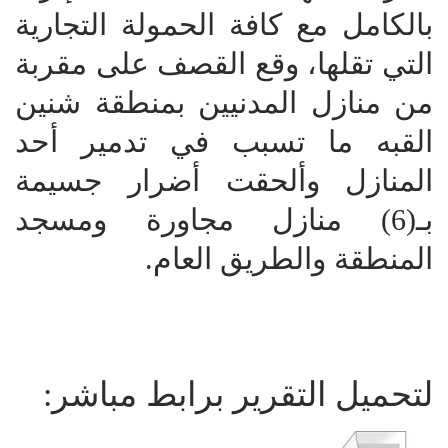
بالكامل مع كافة الحمولة التجارية
التي تقلها، وقع القصف على مقربة
من منازل المدنيين بمنطقة شنين
القبه ما تسبب في تدمير أحد
المنازل وألحقت أضرار جسيمة
بـ(6) منازل مجاورة ومسجد
المنطقة والطريق العام.
لتحميل التقرير برابط مباشر: