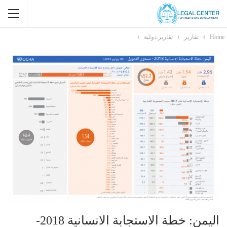
Home
تقارير
تقارير دولية
اليمن: خطة الاستجابة الانسانية 2018-