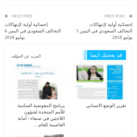
NEXT POST
PREV POST
إحصائية أولية لإنتهاكات
إحصائية أولية لإنتهاكات
التحالف السعودي في اليمن 5
التحالف السعودي في اليمن 6
يوليو 2018
يوليو 2018
قد يعجبك ايضا
المزيد عن المؤلف
تقرير الوضع الانساني
برنامج المفوضية السامية
للأمم المتحدة لشؤون
اللاجئين في صنعاء / أمانة
العاصمة للعام…