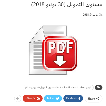
مستوى التمويل (30 يونيو 2018)
On
يوليو 5, 2018
اليمن: خطة الاستجابة الانسانية 2018-مستوى التمويل (30 يونيو 2018)
Google+
Twitter
Facebook
Share