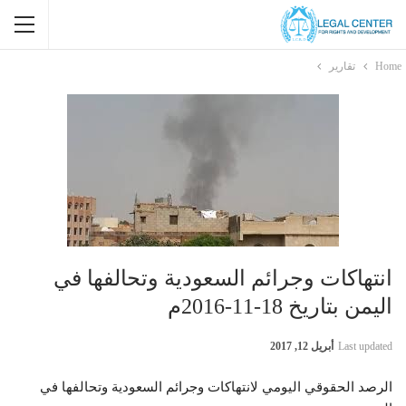
Home
تقارير
انتهاكات وجرائم السعودية وتحالفها في
اليمن بتاريخ 18-11-2016م
Last updated
أبريل 12, 2017
الرصد الحقوقي اليومي لانتهاكات وجرائم السعودية وتحالفها في