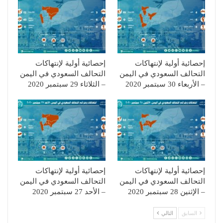
إحصائية أولية لإنتهاكات
إحصائية أولية لإنتهاكات
التحالف السعودي في اليمن
التحالف السعودي في اليمن
– الأربعاء 30 سبتمبر 2020
– الثلاثاء 29 سبتمبر 2020
إحصائية أولية لإنتهاكات
إحصائية أولية لإنتهاكات
التحالف السعودي في اليمن
التحالف السعودي في اليمن
– الإثنين 28 سبتمبر 2020
– الأحد 27 سبتمبر 2020
السابق
التالي