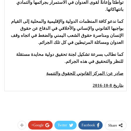
تواطئاً وإعانةً لقوى العدوان في الاستمرار بجرائمها والتمادي
بانتهاكاتها.
كما ندعو كافة المنظمات الدولية والإقليمية والمحلية إلى القيام
بواجبها القانوني والإنساني والأخلاقي في الدفاع عن حقوق
الإنسان ومناصرة حقوق الشعب اليمني والضغط في اتجاه وقف
العدوان ومسائلة المرتبطين في كل تلك الجرائم.
كما نطالب بسرعة تشكيل لجنة تحقيق دولية محايدة مستقلة
للنظر والتحقيق في هذه الجرائم.
صادر عن/ المركز القانوني للحقوق والتنمية
بتاريخ 8-10-2016
Google+
Twitter
Facebook
Share