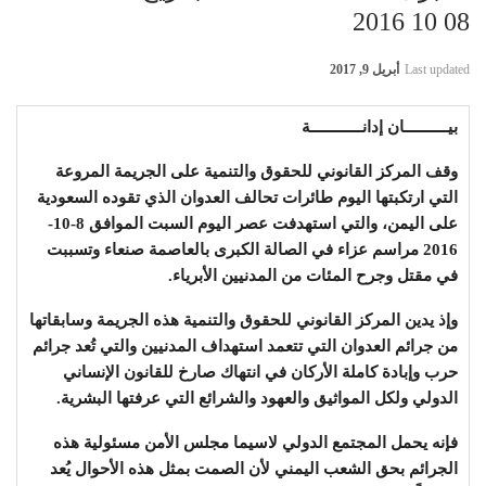
08 10 2016
Last updated
أبريل 9, 2017
بيــــــــــان إدانــــــــــــة
وقف المركز القانوني للحقوق والتنمية على الجريمة المروعة
التي ارتكبتها اليوم طائرات تحالف العدوان الذي تقوده السعودية
على اليمن، والتي استهدفت عصر اليوم السبت الموافق 8-10-
2016 مراسم عزاء في الصالة الكبرى بالعاصمة صنعاء وتسببت
في مقتل وجرح المئات من المدنيين الأبرياء.
وإذ يدين المركز القانوني للحقوق والتنمية هذه الجريمة وسابقاتها
من جرائم العدوان التي تتعمد استهداف المدنيين والتي تُعد جرائم
حرب وإبادة كاملة الأركان في انتهاك صارخ للقانون الإنساني
الدولي ولكل المواثيق والعهود والشرائع التي عرفتها البشرية.
فإنه يحمل المجتمع الدولي لاسيما مجلس الأمن مسئولية هذه
الجرائم بحق الشعب اليمني لأن الصمت بمثل هذه الأحوال يُعد