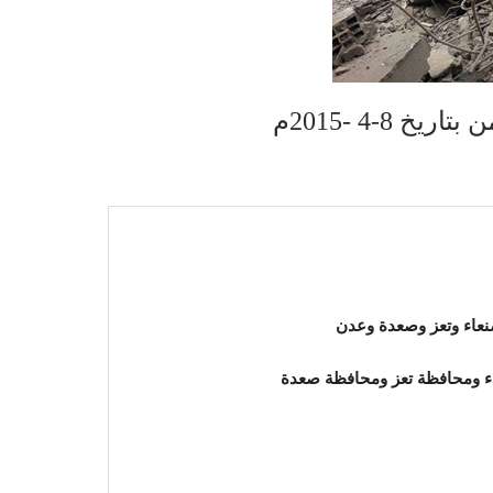
8-4 -2015م
نعاء وتعز وصعدة وعدن
عاء ومحافظة تعز ومحافظة صعدة