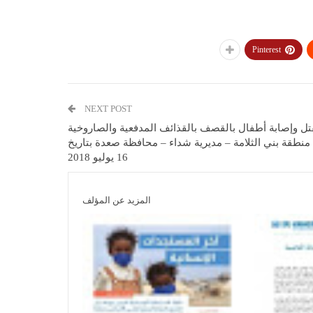
Pinterest
NEXT POST
ل وإصابة أطفال بالقصف بالقذائف المدفعية والصاروخية
منطقة بني الثلامة – مديرية شداء – محافظة صعدة بتاريخ
16 يوليو 2018
المزيد عن المؤلف