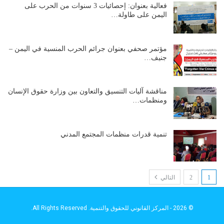
فعالية بعنوان: إحصائيات 3 سنوات من الحرب على
اليمن على طاولة…
مؤتمر صحفي بعنوان جرائم الحرب المنسية في اليمن –
جنيف…
مناقشة آليات التنسيق والتعاون بين وزارة حقوق الإنسان
ومنظمات…
تنمية قدرات منظمات المجتمع المدني
1
2
التالي
© 2026 - المركز القانوني للحقوق والتنمية. All Rights Reserved.