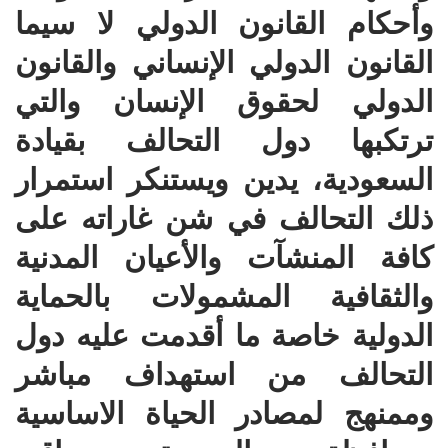
وأحكام القانون الدولي لا سيما
القانون الدولي الإنساني والقانون
الدولي لحقوق الإنسان والتي
ترتكبها دول التحالف بقيادة
السعودية، يدين ويستنكر استمرار
ذلك التحالف في شن غاراته على
كافة المنشآت والأعيان المدنية
والثقافية المشمولات بالحماية
الدولية خاصة ما أقدمت عليه دول
التحالف من استهداف مباشر
وممنهج لمصادر الحياة الاساسية