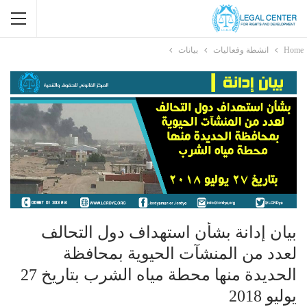
Home
انشطة وفعاليات
بيانات
بيان إدانة بشأن استهداف دول التحالف
لعدد من المنشآت الحيوية بمحافظة
الحديدة منها محطة مياه الشرب بتاريخ 27
يوليو 2018