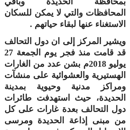
بمحافظة الحديدة وباقي
المحافظات والتي لا يمكن للسكان
الاستغناء عنها لبقاء حياتهم .
ويشير المركز إلى ان دول التحالف
قد قامت منذ فجر يوم الجمعة 27
يوليو 2018م بشن عدد من الغارات
الهستيرية والعشوائية على منشآت
ومراكز مدنية وحيوية بمدينة
الحديدة، حيث استهدفت طائرات
دول التحالف بعدة غارات على كل
من مبنى إذاعة الحديدة ومرسى