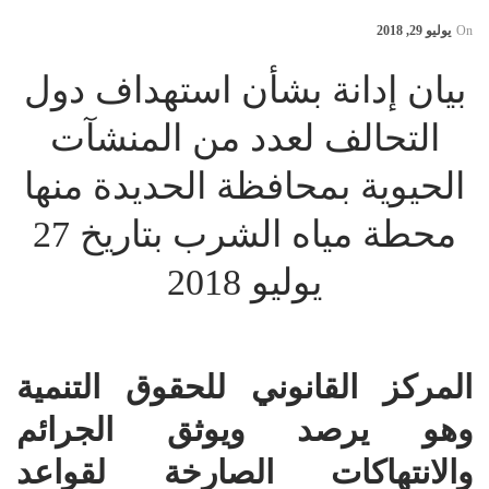
On
يوليو 29, 2018
بيان إدانة بشأن استهداف دول
التحالف لعدد من المنشآت
الحيوية بمحافظة الحديدة منها
محطة مياه الشرب بتاريخ 27
يوليو 2018
المركز القانوني للحقوق التنمية
وهو يرصد ويوثق الجرائم
والانتهاكات الصارخة لقواعد