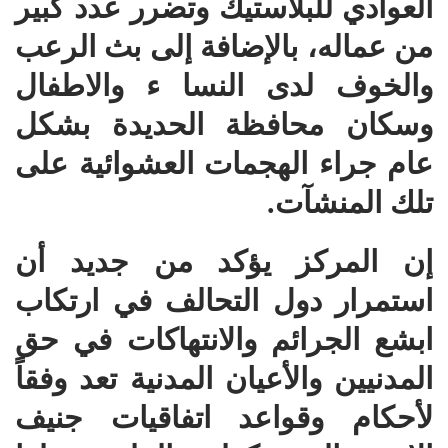
العوادي للبلاستيك وتضرر عدد كبير
من عماله، بالإضافة إلى بث الرعب
والخوف لدى النسا ء والاطفال
وسكان محافظة الحديدة بشكل
عام جراء الهجمات العشوائية على
تلك المنشآت.
إن المركز يؤكد من جديد أن
استمرار دول التحالف في ارتكاب
ابشع الجرائم والانتهاكات في حق
المدنيين والأعيان المدنية تعد وفقاً
لأحكام وقواعد اتفاقيات جنيف