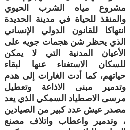
مشروع مياه الشرب الحيوي
والمنقذ للحياة في مدينة الحديدة
انتهاكا للقانون الدولي الإنساني
الذي يحظر شن هجمات جويه على
الأعيان المدنية التي لا يمكن
للسكان الاستغناء عنها لبقاء
حياتهم، كما أدت الغارات إلى هدم
وتدمير مبنى الاذاعة وتعطيل
مرسى الاصطياد السمكي الذي يعد
مصدر عيش عدد كبير من الصيادين
، وتدمير واعطاب واتلاف مصنع