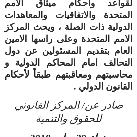
لقواعد وأحكام ميثاق الامم
المتحدة والاتفاقيات والمعاهدات
الدولية ذات الصلة ، ويحث المركز
الامم المتحدة وعلى راسها الامين
العام بتقديم المسئولين عن دول
التحالف امام المحاكم الدولية و
محاسبتهم ومعاقبتهم طبقاً لأحكام
القانون الدولي .
صادر عن/ المركز القانوني
للحقوق والتنمية