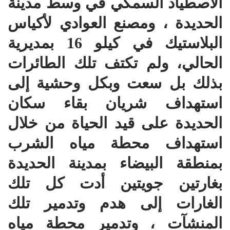
الاصطياد السمكي في وسط مدينة
الحديدة ، ومصنع العوادي لأكياس
البلاستيك في كيلو 16 بمديرية
الحالي، ولم تكتف تلك الطائرات
بذلك بل سعت وبكل وحشية إلى
استهداف شريان بقاء سكان
الحديدة على قيد الحياة من خلال
استهداف محطة مياه الشرب
بمنطقة البيضاء بمدينة الحديدة
بغارتين جويتين أدت كل تلك
الغارات إلى هدم وتدمير تلك
المنشآت ، وتدمير محطة مياه