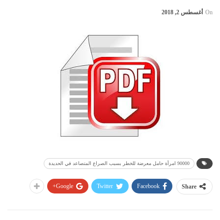
On
أغسطس 2, 2018
90000 امرأة حامل معرضة للخطر بسبب الصراع المتصاعد في الحديدة
Google+
Twitter
Facebook
Share