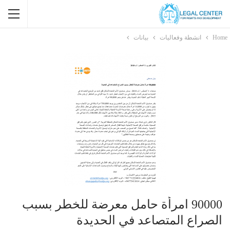
Home
انشطة وفعاليات
بيانات
90000 امرأة حامل معرضة للخطر بسبب
الصراع المتصاعد في الحديدة