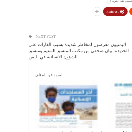
Pinterest
NEXT POST
اليمنيون معرضون لمخاطر شديدة بسبب الغارات على
الحديدة- بيان صحفي من مكتب المنسق المقيم ومنسق
الشؤون الانسانية في اليمن
المزيد عن المؤلف