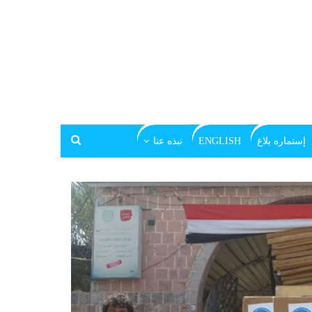
إستماره بلاغ
ENGLISH
نبذه عنا