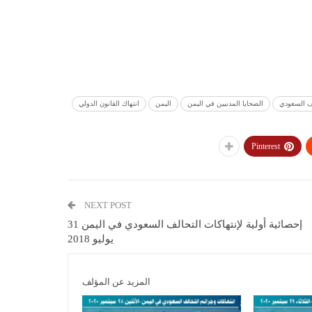
لف السعودي
الضحايا المدنيين في اليمن
اليمن
انتهاك القانون الدولي
Pinterest
NEXT POST
إحصائية أولية لإنتهاكات التحالف السعودي في اليمن 31
يوليو 2018
المزيد عن المؤلف