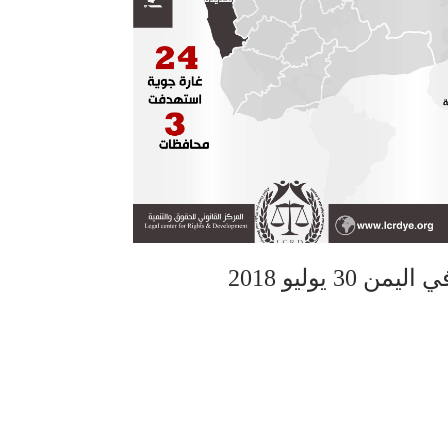
 يوليو 2018