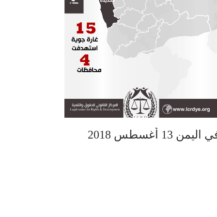
 أغسطس 2018