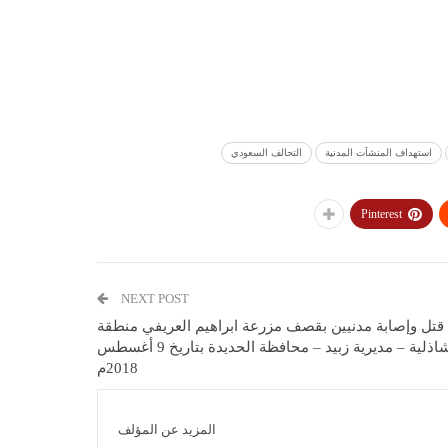
استهداف المنشآت المدنية
التحالف السعودي
Pinterest
NEXT POST
قتل وإصابة مدنيين بقصف مزرعة ابراهيم العريفي منطقة
الشاذلية – مديرية زبيد – محافظة الحديدة بتاريخ 9 أغسطس
2018م
المزيد عن المؤلف