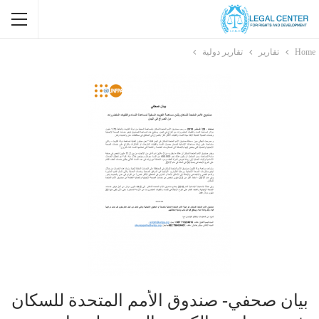
Home
تقارير
تقارير دولية
بيان صحفي- صندوق الأمم المتحدة للسكان