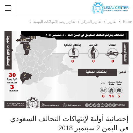
Home
تقارير
تقارير المركز
تقارير رصد الانتهاكات اليومية
إحصائية أولية لإنتهاكات التحالف السعودي
في اليمن 2 سبتمبر 2018