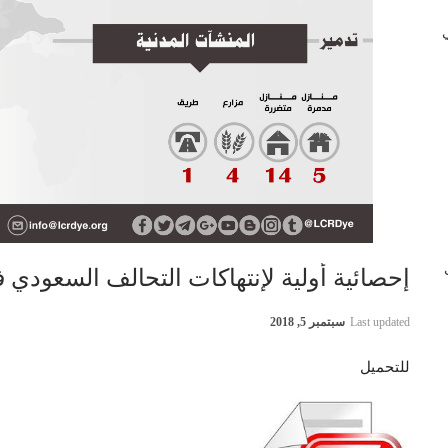
 في
ب
إحصائية أولية لإنتهاكات التحالف السعودي في اليمن 4 
Last updated
سبتمبر 5, 2018
للتحميل