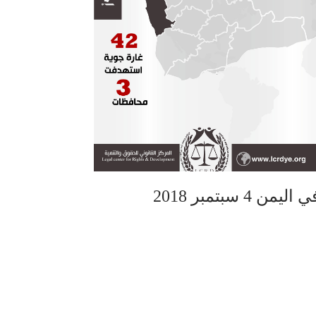
سبتمبر 2018