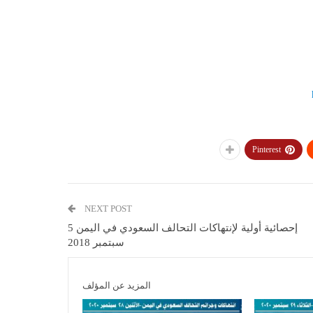
Pinterest
NEXT POST
إحصائية أولية لإنتهاكات التحالف السعودي في اليمن 5
سبتمبر 2018
المزيد عن المؤلف