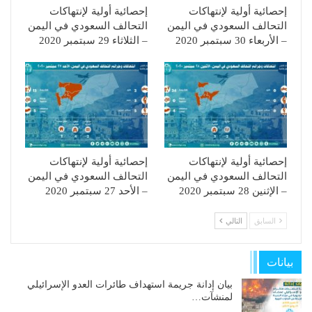
إحصائية أولية لإنتهاكات
إحصائية أولية لإنتهاكات
التحالف السعودي في اليمن
التحالف السعودي في اليمن
– الأربعاء 30 سبتمبر 2020
– الثلاثاء 29 سبتمبر 2020
إحصائية أولية لإنتهاكات
إحصائية أولية لإنتهاكات
التحالف السعودي في اليمن
التحالف السعودي في اليمن
– الإثنين 28 سبتمبر 2020
– الأحد 27 سبتمبر 2020
السابق
التالي
بيانات
بيان إدانة جريمة استهداف طائرات العدو الإسرائيلي
لمنشآت…