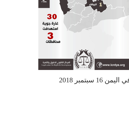
سبتمبر 2018