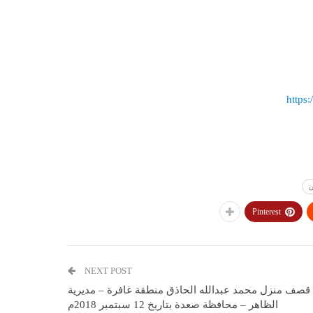
https
ن
Pinterest
NEXT POST
قصف منزل محمد عبدالله الحاذق منطقة غافرة – مديرية
الظاهر – محافظة صعدة بتاريخ 12 سبتمبر 2018م