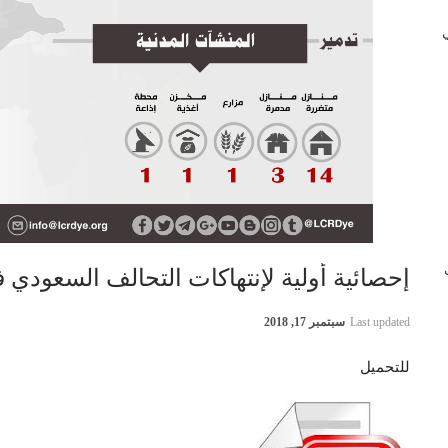
 في
ب
إحصائية أولية لإنتهاكات التحالف السعودي في اليمن 16 
Last updated
سبتمبر 17, 2018
للتحميل