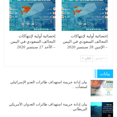
إحصائية أولية لإنتهاكات
إحصائية أولية لإنتهاكات
التحالف السعودي في اليمن
التحالف السعودي في اليمن
– الإثنين 28 سبتمبر 2020
– الأحد 27 سبتمبر 2020
السابق
التالي
بيانات
بيان إدانة جريمة استهداف طائرات العدو الإسرائيلي
لمنشآت…
بيان إدانة جريمة استهداف طائرات العدوان الأمريكي
البريطاني…