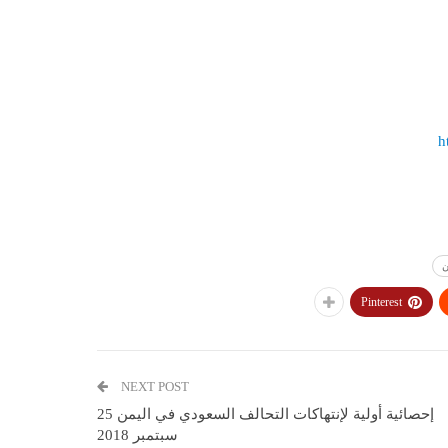
h
ن
Pinterest
NEXT POST
إحصائية أولية لإنتهاكات التحالف السعودي في اليمن 25
سبتمبر 2018