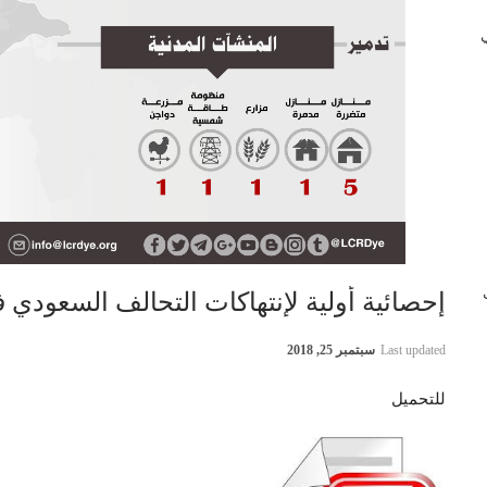
 في
ب
إحصائية أولية لإنتهاكات التحالف السعودي في اليمن 24 
Last updated
سبتمبر 25, 2018
للتحميل