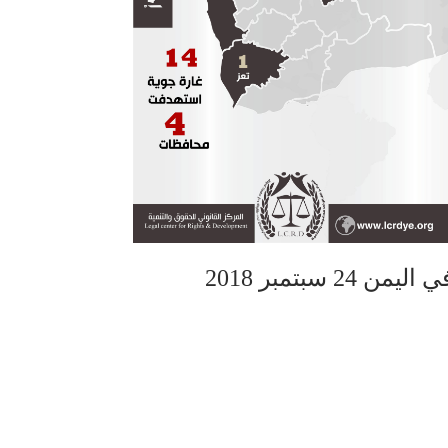
سبتمبر 2018