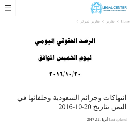
Home
تقارير
تقارير المركز
انتهاكات وجرائم السعودية وحلفائها في
اليمن بتاريخ 20-10-2016
Last updated
أبريل 12, 2017