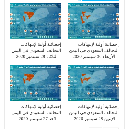
إحصائية أولية لإنتهاكات
إحصائية أولية لإنتهاكات
التحالف السعودي في اليمن
التحالف السعودي في اليمن
– الأربعاء 30 سبتمبر 2020
– الثلاثاء 29 سبتمبر 2020
إحصائية أولية لإنتهاكات
إحصائية أولية لإنتهاكات
التحالف السعودي في اليمن
التحالف السعودي في اليمن
– الإثنين 28 سبتمبر 2020
– الأحد 27 سبتمبر 2020