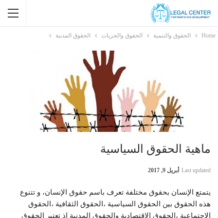
Home
الحقوق والتنمية
الحقوق والحريات
الحقوق المدنية
ماهية الحقوق السياسية
Last updated
أبريل 9, 2017
يتمتع الإنسان بحقوق مختلفة تعرف باسم حقوق الإنسان، و تتنوع
هذه الحقوق بين الحقوق السياسية ،الحقوق الثقافية ،الحقوق
الإجتماعية ،الحقوق الإقتصادية والحقوق المدنية إذ تعتبر الحقوق