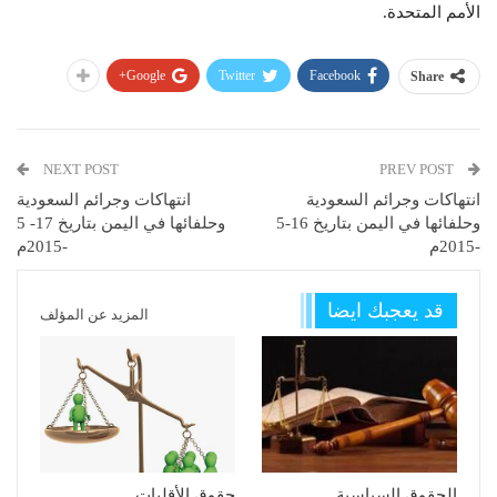
الأمم المتحدة.
Google+
Twitter
Facebook
Share
NEXT POST
PREV POST
انتهاكات وجرائم السعودية
انتهاكات وجرائم السعودية
وحلفائها في اليمن بتاريخ 16-5
وحلفائها في اليمن بتاريخ 17- 5
-2015م
-2015م
قد يعجبك ايضا
المزيد عن المؤلف
الحقوق السياسية
حقوق الأقليات