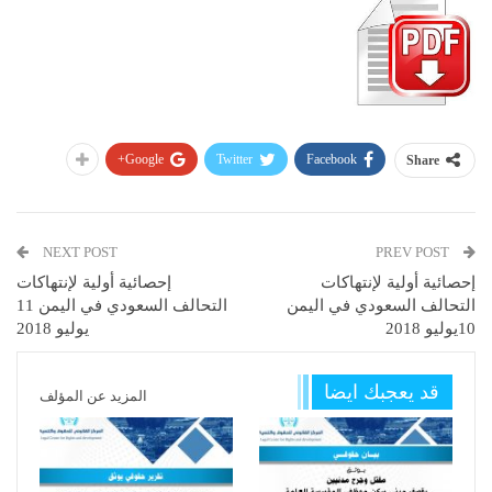
Google+
Twitter
Facebook
Share
NEXT POST
PREV POST
إحصائية أولية لإنتهاكات
إحصائية أولية لإنتهاكات
التحالف السعودي في اليمن
التحالف السعودي في اليمن 11
10يوليو 2018
يوليو 2018
قد يعجبك ايضا
المزيد عن المؤلف