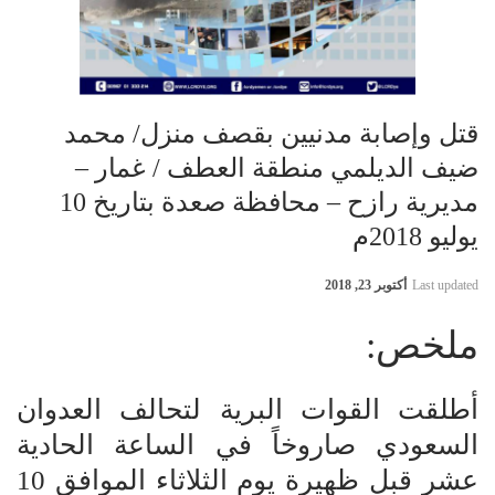
قتل وإصابة مدنيين بقصف منزل/ محمد
ضيف الديلمي منطقة العطف / غمار –
مديرية رازح – محافظة صعدة بتاريخ 10
يوليو 2018م
Last updated
أكتوبر 23, 2018
ملخص:
أطلقت القوات البرية لتحالف العدوان
السعودي صاروخاً في الساعة الحادية
عشر قبل ظهيرة يوم الثلاثاء الموافق 10