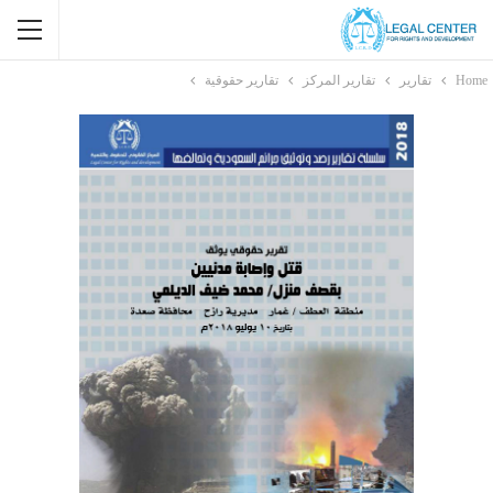
Home
تقارير
تقارير المركز
تقارير حقوقية