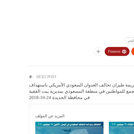
ليمن
Pinterest
NEXT POST
يمة طيران تحالف العدوان السعودي الأمريكي باستهداف
جمع للمواطنين في منطقة المسعودي بمديرية بيت الفقية
في محافظة الحديدة 24-10-2018
المزيد عن المؤلف