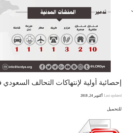
 في
إحصائية أولية لإنتهاكات التحالف السعودي في اليمن 23 
Last updated
أكتوبر 24, 2018
للتحميل