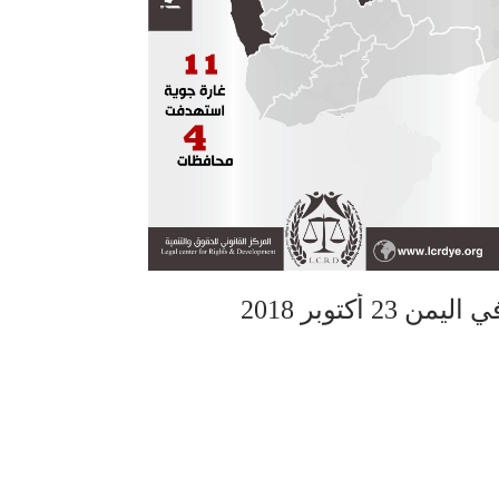
أكتوبر 2018