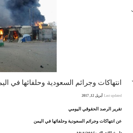
 في
ب
انتهاكات وجرائم السعودية وحلفائها في اليمن بتاريخ 
Last updated
أبريل 12, 2017
تقرير الرصد الحقوقي اليومي
عن انتهاكات وجرائم السعودية وحلفائها في اليمن