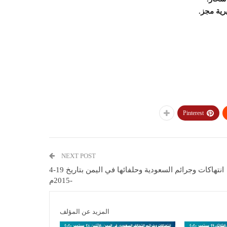
ية مجز.
Pinterest
NEXT POST
انتهاكات وجرائم السعودية وحلفائها في اليمن بتاريخ 19-4
-2015م
المزيد عن المؤلف