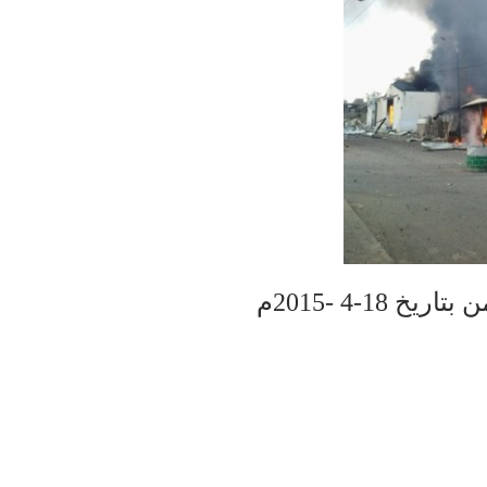
18-4 -2015م