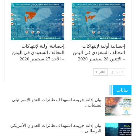
إحصائية أولية لإنتهاكات
إحصائية أولية لإنتهاكات
التحالف السعودي في اليمن
التحالف السعودي في اليمن
– الإثنين 28 سبتمبر 2020
– الأحد 27 سبتمبر 2020
السابق
التالي
بيانات
بيان إدانة جريمة استهداف طائرات العدو الإسرائيلي
لمنشآت…
بيان إدانة جريمة استهداف طائرات العدوان الأمريكي
البريطاني…