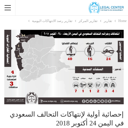
Home
تقارير
تقارير المركز
تقارير رصد الانتهاكات اليومية
إحصائية أولية لإنتهاكات التحالف السعودي
في اليمن 24 أكتوبر 2018