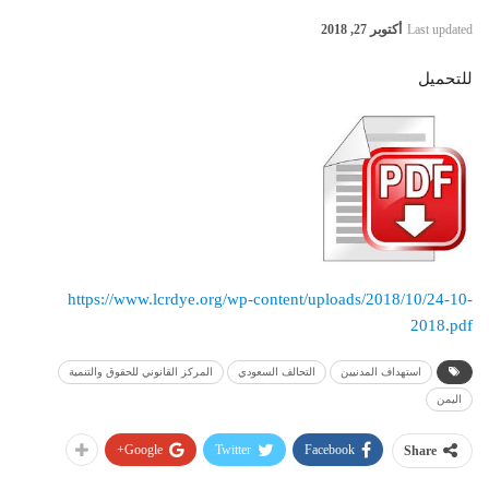
Last updated
أكتوبر 27, 2018
للتحميل
https://www.lcrdye.org/wp-content/uploads/2018/10/24-10-
2018.pdf
استهداف المدنيين
التحالف السعودي
المركز القانوني للحقوق والتنمية
اليمن
Google+
Twitter
Facebook
Share