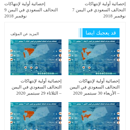
إحصائية أولية لإنتهاكات
إحصائية أولية لإنتهاكات
التحالف السعودي في اليمن 7
التحالف السعودي في اليمن 9
نوفمبر 2018
نوفمبر 2018
قد يعجبك ايضا
المزيد عن المؤلف
إحصائية أولية لإنتهاكات
إحصائية أولية لإنتهاكات
التحالف السعودي في اليمن
التحالف السعودي في اليمن
– الأربعاء 30 سبتمبر 2020
– الثلاثاء 29 سبتمبر 2020