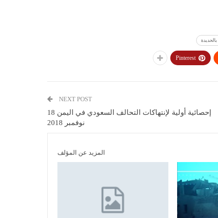
Pinterest
NEXT POST
إحصائية أولية لإنتهاكات التحالف السعودي في اليمن 18
نوفمبر 2018
المزيد عن المؤلف