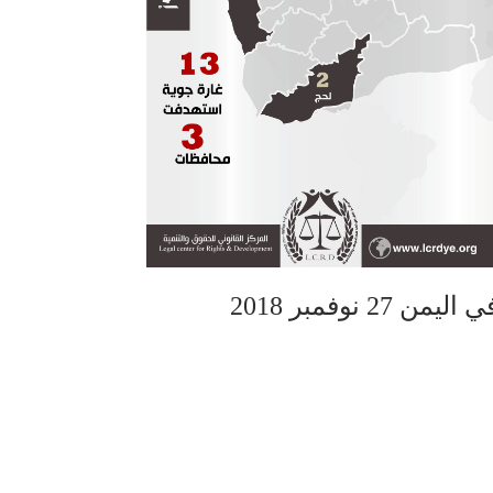
نوفمبر 2018