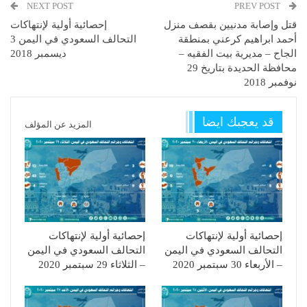
NEXT POST
PREV POST
قتل وإصابة مدنيين بقصف منزل
إحصائية أولية لإنتهاكات
أحمد ابراهيم كرعني بمنطقة
التحالف السعودي في اليمن 3
الجاح – مديرية بيت الفقيه –
ديسمبر 2018
محافظة الحديدة بتاريخ 29
نوفمبر 2018
قد يعجبك ايضا
المزيد عن المؤلف
إحصائية أولية لإنتهاكات
إحصائية أولية لإنتهاكات
التحالف السعودي في اليمن
التحالف السعودي في اليمن
– الأربعاء 30 سبتمبر 2020
– الثلاثاء 29 سبتمبر 2020