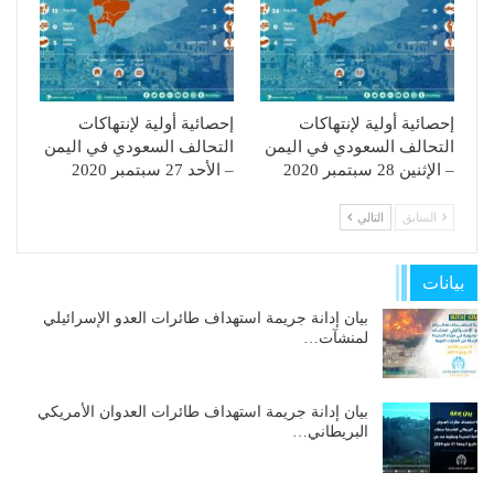
إحصائية أولية لإنتهاكات
إحصائية أولية لإنتهاكات
التحالف السعودي في اليمن
التحالف السعودي في اليمن
– الإثنين 28 سبتمبر 2020
– الأحد 27 سبتمبر 2020
السابق
التالي
بيانات
بيان إدانة جريمة استهداف طائرات العدو الإسرائيلي
لمنشآت…
بيان إدانة جريمة استهداف طائرات العدوان الأمريكي
البريطاني…