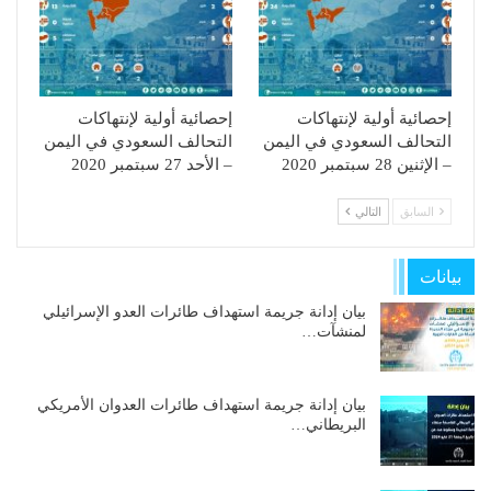
إحصائية أولية لإنتهاكات
إحصائية أولية لإنتهاكات
التحالف السعودي في اليمن
التحالف السعودي في اليمن
– الإثنين 28 سبتمبر 2020
– الأحد 27 سبتمبر 2020
السابق
التالي
بيانات
بيان إدانة جريمة استهداف طائرات العدو الإسرائيلي
لمنشآت…
بيان إدانة جريمة استهداف طائرات العدوان الأمريكي
البريطاني…