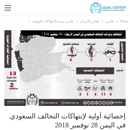
Home
تقارير
تقارير المركز
تقارير رصد الانتهاكات اليومية
إحصائية أولية لإنتهاكات التحالف السعودي
في اليمن 28 نوفمبر 2018