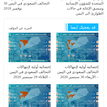
المتحدة للشؤون الإنسانية
التحالف السعودي في اليمن 30
ومنسق الإغاثة في حالات
نوفمبر 2018
الطوارئ الى اليمن
قد يعجبك ايضا
المزيد عن المؤلف
إحصائية أولية لإنتهاكات
إحصائية أولية لإنتهاكات
التحالف السعودي في اليمن
التحالف السعودي في اليمن
– الأربعاء 30 سبتمبر 2020
– الثلاثاء 29 سبتمبر 2020