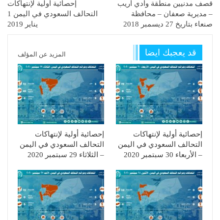
قصف مدنيين منطقة وادي أريب
إحصائية أولية لإنتهاكات
– مديرية صعفان – محافظة
التحالف السعودي في اليمن 1
صنعاء بتاريخ 27 ديسمبر 2018
يناير 2019
قد يعجبك ايضا
المزيد عن المؤلف
إحصائية أولية لإنتهاكات
إحصائية أولية لإنتهاكات
التحالف السعودي في اليمن
التحالف السعودي في اليمن
– الأربعاء 30 سبتمبر 2020
– الثلاثاء 29 سبتمبر 2020