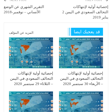
إحصائية أولية لإنتهاكات
التقرير الشهري عن الوضع
التحالف السعودي في اليمن 2
الأنساني – نوفمبر-2018
يناير 2019
قد يعجبك ايضا
المزيد عن المؤلف
إحصائية أولية لإنتهاكات
إحصائية أولية لإنتهاكات
التحالف السعودي في اليمن
التحالف السعودي في اليمن
– الأربعاء 30 سبتمبر 2020
– الثلاثاء 29 سبتمبر 2020