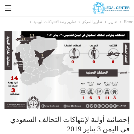
Home
تقارير
تقارير المركز
تقارير رصد الانتهاكات اليومية
إحصائية أولية لإنتهاكات التحالف السعودي
في اليمن 3 يناير 2019